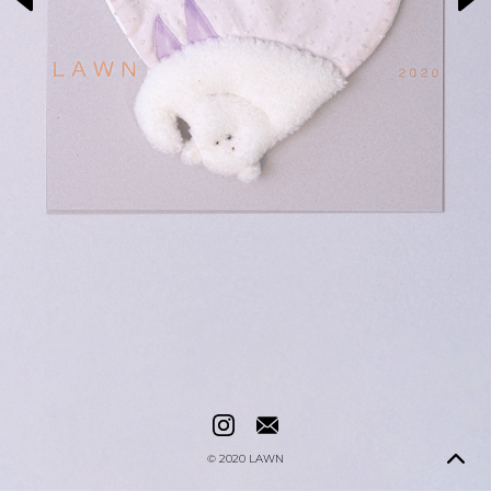
© 2020
LAWN