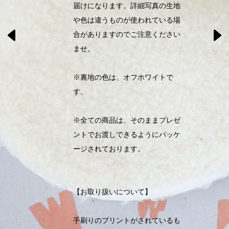
届けになります。詳細写真の生地
や色は違うものが使われている場
合がありますのでご注意ください
ませ。
※裏地の色は、オフホワイトで
す。
※全ての商品は、そのままプレゼ
ントでお渡しできるようにパッケ
ージされております。
【お取り扱いについて】
手刷りのプリントがされているも