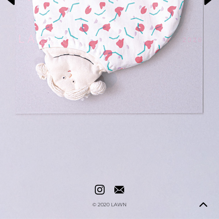
© 2020
LAWN