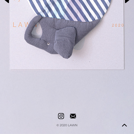
© 2020
LAWN