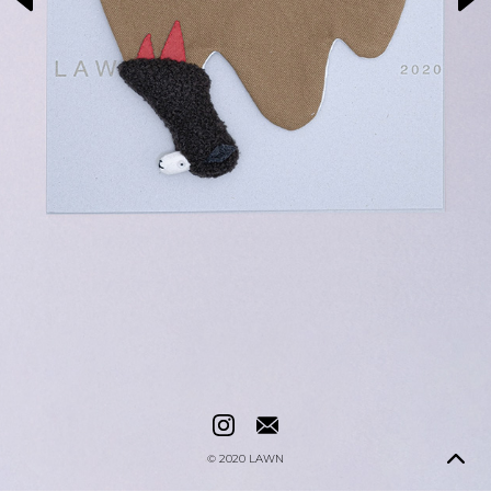
© 2020
LAWN