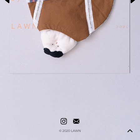
© 2020
LAWN