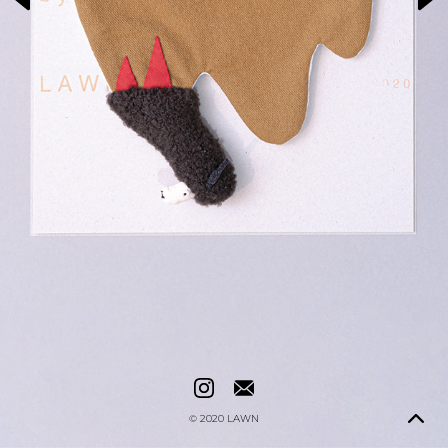
© 2020
LAWN